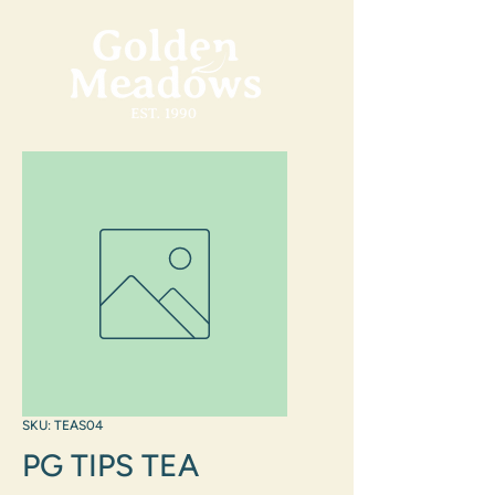
SKU: TEAS04
PG TIPS TEA