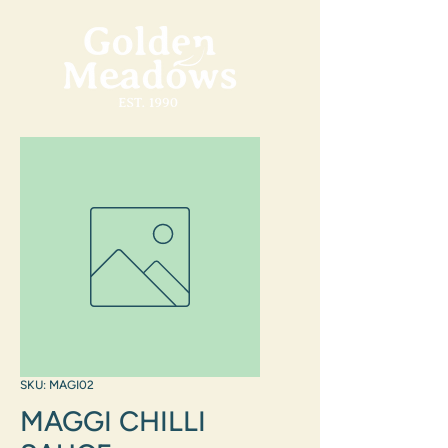
SKU: MAGI02
MAGGI CHILLI