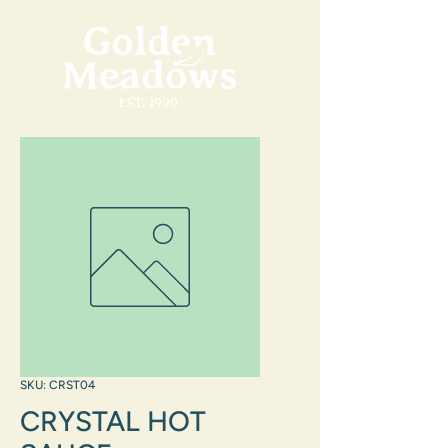
SKU: CRST04
CRYSTAL HOT